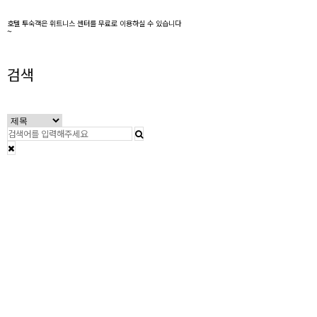
호텔 투숙객은 휘트니스 센터를 무료로 이용하실 수 있습니다
~
검색