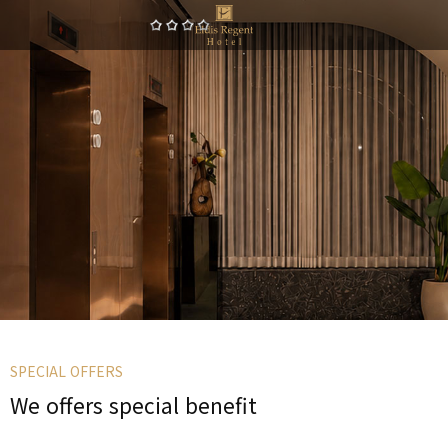
SPECIAL OFFERS
We offers special benefit