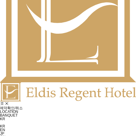
예약확인/취소
LOCATION
BANQUET
KR
KR
EN
JP